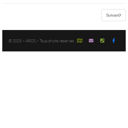
Suivant
© 2025 – AROS – Tous droits réservés